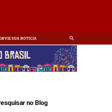
ENVIE SUA NOTÍCIA
esquisar no Blog