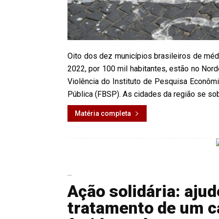
Oito dos dez municípios brasileiros de méd
2022, por 100 mil habitantes, estão no Nord
Violência do Instituto de Pesquisa Econômi
Pública (FBSP). As cidades da região se sob
Matéria completa
...
Ação solidária: aj
tratamento de um 