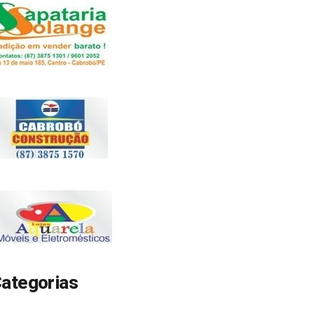
ategorias