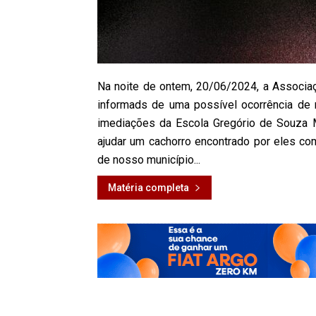
Na noite de ontem, 20/06/2024, a Associa
informads de uma possível ocorrência de 
imediações da Escola Gregório de Souza 
ajudar um cachorro encontrado por eles co
de nosso município...
Matéria completa