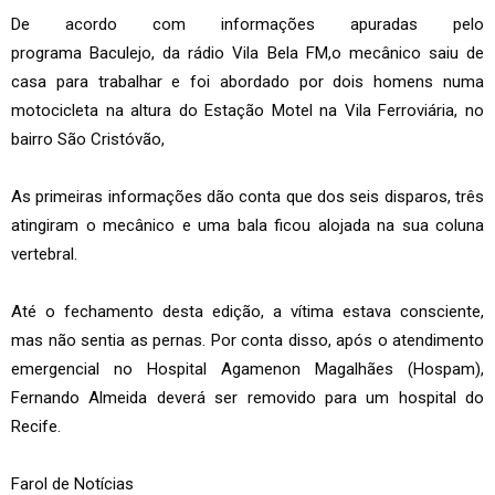
De acordo com informações apuradas pelo
programa Baculejo, da rádio Vila Bela FM,o mecânico saiu de
casa para trabalhar e foi abordado por dois homens numa
motocicleta na altura do Estação Motel na Vila Ferroviária, no
bairro São Cristóvão,
As primeiras informações dão conta que dos seis disparos, três
atingiram o mecânico e uma bala ficou alojada na sua coluna
vertebral.
Até o fechamento desta edição, a vítima estava consciente,
mas não sentia as pernas. Por conta disso, após o atendimento
emergencial no Hospital Agamenon Magalhães (Hospam),
Fernando Almeida deverá ser removido para um hospital do
Recife.
Farol de Notícias