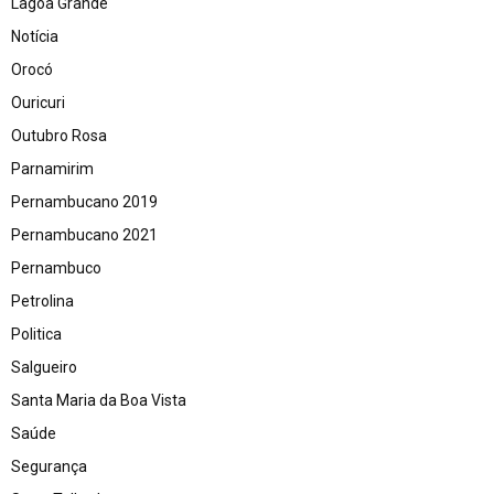
Lagoa Grande
Notícia
Orocó
Ouricuri
Outubro Rosa
Parnamirim
Pernambucano 2019
Pernambucano 2021
Pernambuco
Petrolina
Politica
Salgueiro
Santa Maria da Boa Vista
Saúde
Segurança