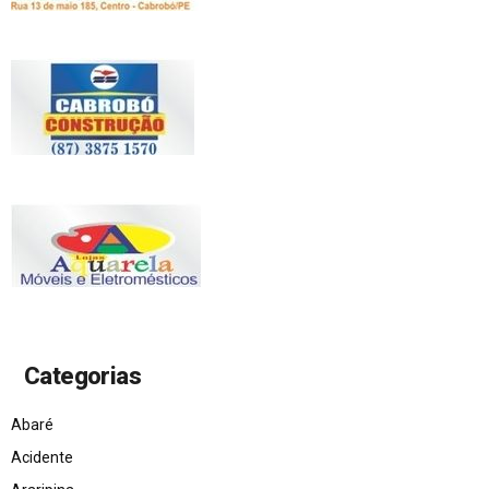
Categorias
Abaré
Acidente