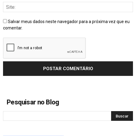
Salvar meus dados neste navegador para a próxima vez que eu
comentar.
Pesquisar no Blog