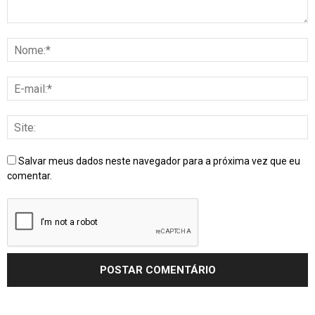
Salvar meus dados neste navegador para a próxima vez que eu
comentar.