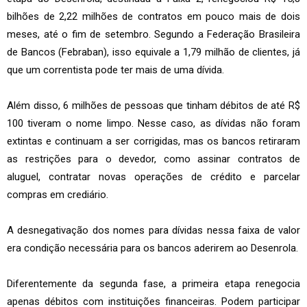
bilhões de 2,22 milhões de contratos em pouco mais de dois
meses, até o fim de setembro. Segundo a Federação Brasileira
de Bancos (Febraban), isso equivale a 1,79 milhão de clientes, já
que um correntista pode ter mais de uma dívida.
Além disso, 6 milhões de pessoas que tinham débitos de até R$
100 tiveram o nome limpo. Nesse caso, as dívidas não foram
extintas e continuam a ser corrigidas, mas os bancos retiraram
as restrições para o devedor, como assinar contratos de
aluguel, contratar novas operações de crédito e parcelar
compras em crediário.
A desnegativação dos nomes para dívidas nessa faixa de valor
era condição necessária para os bancos aderirem ao Desenrola.
Diferentemente da segunda fase, a primeira etapa renegocia
apenas débitos com instituições financeiras. Podem participar