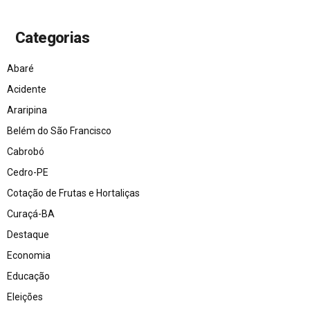
Categorias
Abaré
Acidente
Araripina
Belém do São Francisco
Cabrobó
Cedro-PE
Cotação de Frutas e Hortaliças
Curaçá-BA
Destaque
Economia
Educação
Eleições