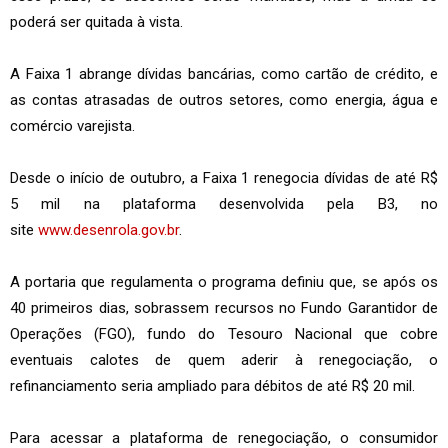
poderá ser quitada à vista.
A Faixa 1 abrange dívidas bancárias, como cartão de crédito, e
as contas atrasadas de outros setores, como energia, água e
comércio varejista.
Desde o início de outubro, a Faixa 1 renegocia dívidas de até R$
5 mil na plataforma desenvolvida pela B3, no
site
www.desenrola.gov.br
.
A portaria que regulamenta o programa definiu que, se após os
40 primeiros dias, sobrassem recursos no Fundo Garantidor de
Operações (FGO), fundo do Tesouro Nacional que cobre
eventuais calotes de quem aderir à renegociação, o
refinanciamento seria ampliado para débitos de até R$ 20 mil.
Para acessar a plataforma de renegociação, o consumidor