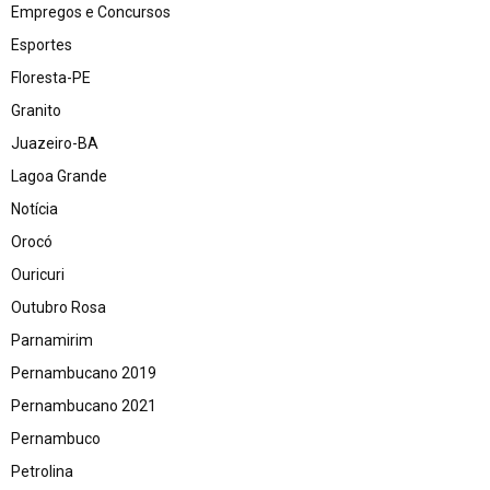
Empregos e Concursos
Esportes
Floresta-PE
Granito
Juazeiro-BA
Lagoa Grande
Notícia
Orocó
Ouricuri
Outubro Rosa
Parnamirim
Pernambucano 2019
Pernambucano 2021
Pernambuco
Petrolina