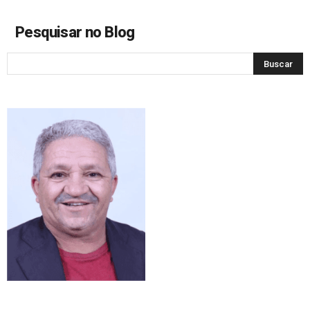
Pesquisar no Blog