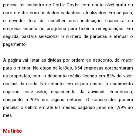
precisa ter cadastro no Portal Gov.br, com conta nível prata ou
ouro e estar com os dados cadastrais atualizados. Em seguida,
o devedor terá de escolher uma instituição financeira ou
empresa inscrita no programa para fazer a renegociação. Em
seguida, bastará selecionar o número de parcelas e efetuar o
pagamento.
A página vai listar as dívidas por ordem de desconto, do maior
para o menor. Na etapa de leilões, 654 empresas apresentaram
as propostas, com o desconto médio ficando em 83% do valor
original da dívida. No entanto, em alguns casos, o abatimento
superou esse valor, dependendo da atividade econômica,
chegando a 99% em alguns setores. O consumidor poderá
parcelar o débito em até 60 meses, pagando juros de 1,99% ao
mês.
Mutirão