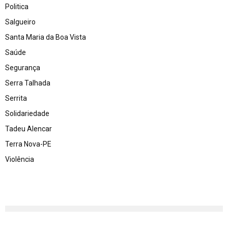
Politica
Salgueiro
Santa Maria da Boa Vista
Saúde
Segurança
Serra Talhada
Serrita
Solidariedade
Tadeu Alencar
Terra Nova-PE
Violência