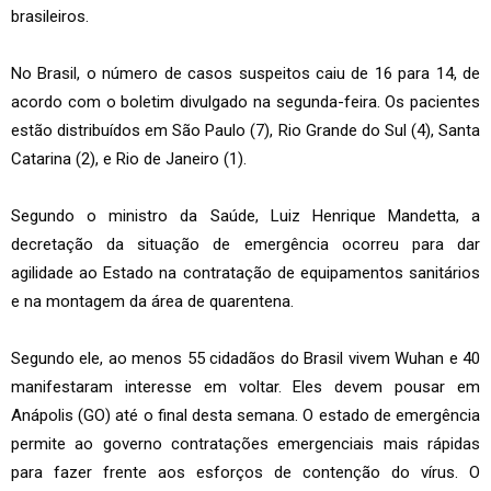
brasileiros.
No Brasil, o número de casos suspeitos caiu de 16 para 14, de
acordo com o boletim divulgado na segunda-feira. Os pacientes
estão distribuídos em São Paulo (7), Rio Grande do Sul (4), Santa
Catarina (2), e Rio de Janeiro (1).
Segundo o ministro da Saúde, Luiz Henrique Mandetta, a
decretação da situação de emergência ocorreu para dar
agilidade ao Estado na contratação de equipamentos sanitários
e na montagem da área de quarentena.
Segundo ele, ao menos 55 cidadãos do Brasil vivem Wuhan e 40
manifestaram interesse em voltar. Eles devem pousar em
Anápolis (GO) até o final desta semana. O estado de emergência
permite ao governo contratações emergenciais mais rápidas
para fazer frente aos esforços de contenção do vírus. O