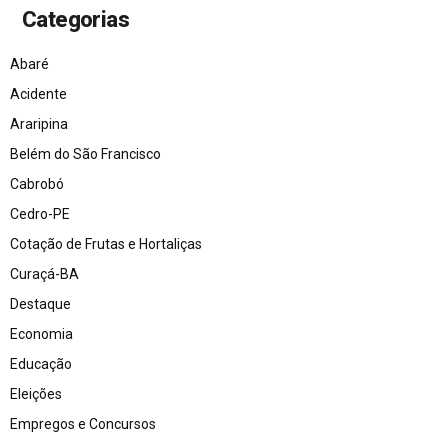
Categorias
Abaré
Acidente
Araripina
Belém do São Francisco
Cabrobó
Cedro-PE
Cotação de Frutas e Hortaliças
Curaçá-BA
Destaque
Economia
Educação
Eleições
Empregos e Concursos