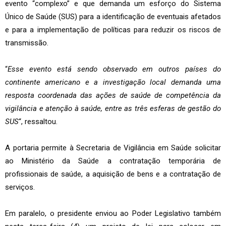
evento “complexo” e que demanda um esforço do Sistema
Único de Saúde (SUS) para a identificação de eventuais afetados
e para a implementação de políticas para reduzir os riscos de
transmissão.
“
Esse evento está sendo observado em outros países do
continente americano e a investigação local demanda uma
resposta coordenada das ações de saúde de competência da
vigilância e atenção à saúde, entre as três esferas de gestão do
SUS
“, ressaltou.
A portaria permite à Secretaria de Vigilância em Saúde solicitar
ao Ministério da Saúde a contratação temporária de
profissionais de saúde, a aquisição de bens e a contratação de
serviços.
Em paralelo, o presidente enviou ao Poder Legislativo também