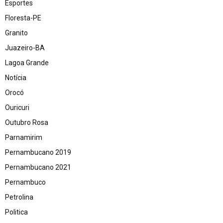
Esportes
Floresta-PE
Granito
Juazeiro-BA
Lagoa Grande
Notícia
Orocó
Ouricuri
Outubro Rosa
Parnamirim
Pernambucano 2019
Pernambucano 2021
Pernambuco
Petrolina
Politica