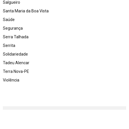
Salgueiro
Santa Maria da Boa Vista
Saúde
Segurança
Serra Talhada
Serrita
Solidariedade
Tadeu Alencar
Terra Nova-PE
Violência