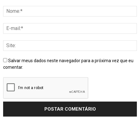
Salvar meus dados neste navegador para a próxima vez que eu
comentar.