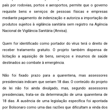
país por rodovias, portos e aeroportos, permite que o governo
requisite bens e serviços de pessoas físicas e empresas
mediante pagamento de indenização e autoriza a importação de
produtos sujeitos à vigilância sanitária sem registro na Agência
Nacional de Vigilância Sanitária (Anvisa).
Quem for identificado como portador do vírus terá o direito de
receber tratamento gratuito. O projeto também dispensa de
licitação a aquisição de bens, serviços e insumos de saúde
destinados ao combate à emergência.
Não foi fixado prazo para a quarentena, mas assessores
presidenciais indicam que seriam 18 dias. O conteúdo do projeto
de lei não foi ainda divulgado, mas, segundo assessores
presidenciais, trata-se da determinação de uma quarentena de
18 dias. A ausência de uma legislação específica foi apontada
por Bolsonaro como uma das razões que dificultam a vinda dos