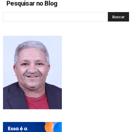
Pesquisar no Blog