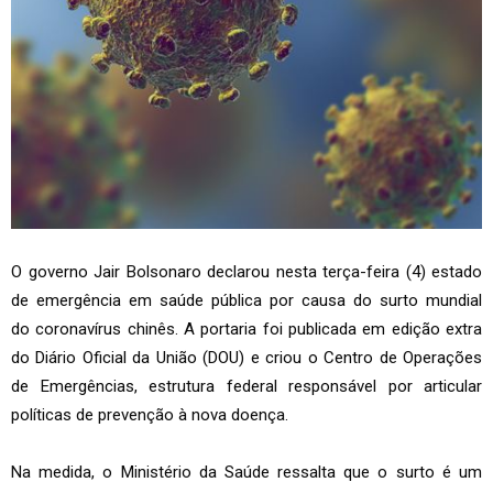
O governo Jair Bolsonaro declarou nesta terça-feira (4) estado
de emergência em saúde pública por causa do surto mundial
do coronavírus chinês. A portaria foi publicada em edição extra
do Diário Oficial da União (DOU) e criou o Centro de Operações
de Emergências, estrutura federal responsável por articular
políticas de prevenção à nova doença.
Na medida, o Ministério da Saúde ressalta que o surto é um