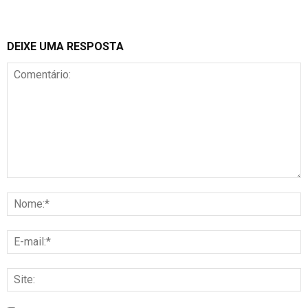
DEIXE UMA RESPOSTA