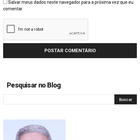
Salvar meus dados neste navegador para a próxima vez que eu
comentar.
Pesquisar no Blog