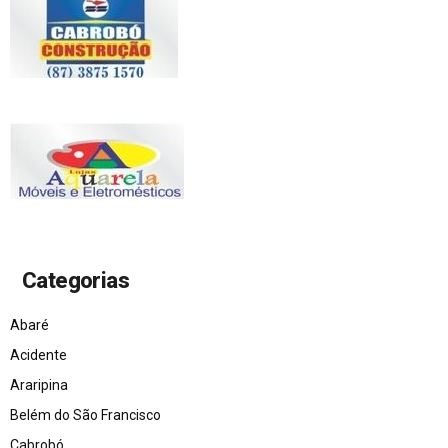
Categorias
Abaré
Acidente
Araripina
Belém do São Francisco
Cabrobó