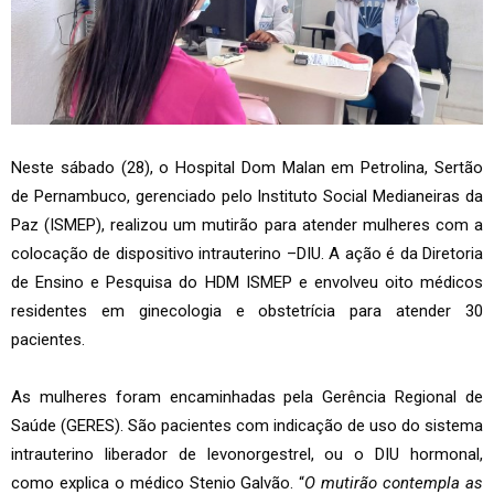
Neste sábado (28), o Hospital Dom Malan em Petrolina, Sertão
de Pernambuco, gerenciado pelo Instituto Social Medianeiras da
Paz (ISMEP), realizou um mutirão para atender mulheres com a
colocação de dispositivo intrauterino –DIU. A ação é da Diretoria
de Ensino e Pesquisa do HDM ISMEP e envolveu oito médicos
residentes em ginecologia e obstetrícia para atender 30
pacientes.
As mulheres foram encaminhadas pela Gerência Regional de
Saúde (GERES). São pacientes com indicação de uso do sistema
intrauterino liberador de levonorgestrel, ou o DIU hormonal,
como explica o médico Stenio Galvão. “
O mutirão contempla as