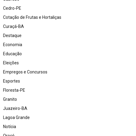
Cedro-PE
Cotação de Frutas e Hortaliças
Curaçá-BA
Destaque
Economia
Educação
Eleições
Empregos e Concursos
Esportes
Floresta-PE
Granito
Juazeiro-BA
Lagoa Grande
Notícia
Orocó