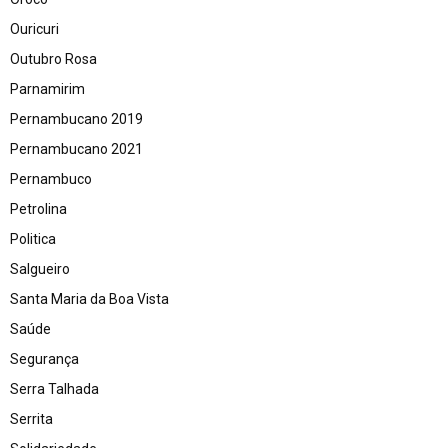
Ouricuri
Outubro Rosa
Parnamirim
Pernambucano 2019
Pernambucano 2021
Pernambuco
Petrolina
Politica
Salgueiro
Santa Maria da Boa Vista
Saúde
Segurança
Serra Talhada
Serrita