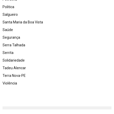
Politica
Salgueiro
Santa Maria da Boa Vista
Saúde
Segurança
Serra Talhada
Serrita
Solidariedade
Tadeu Alencar
Terra Nova-PE
Violência