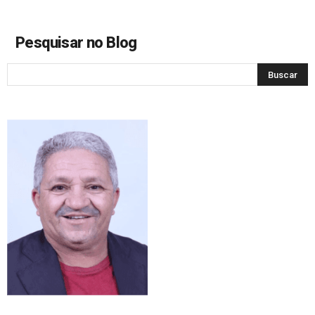
Pesquisar no Blog