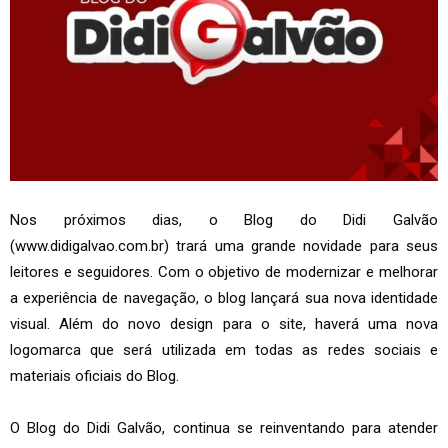
Nos próximos dias, o Blog do Didi Galvão
(www.didigalvao.com.br) trará uma grande novidade para seus
leitores e seguidores. Com o objetivo de modernizar e melhorar
a experiência de navegação, o blog lançará sua nova identidade
visual. Além do novo design para o site, haverá uma nova
logomarca que será utilizada em todas as redes sociais e
materiais oficiais do Blog.
O Blog do Didi Galvão, continua se reinventando para atender