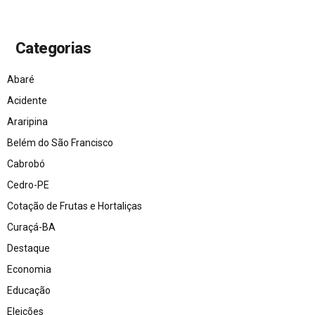
Categorias
Abaré
Acidente
Araripina
Belém do São Francisco
Cabrobó
Cedro-PE
Cotação de Frutas e Hortaliças
Curaçá-BA
Destaque
Economia
Educação
Eleições