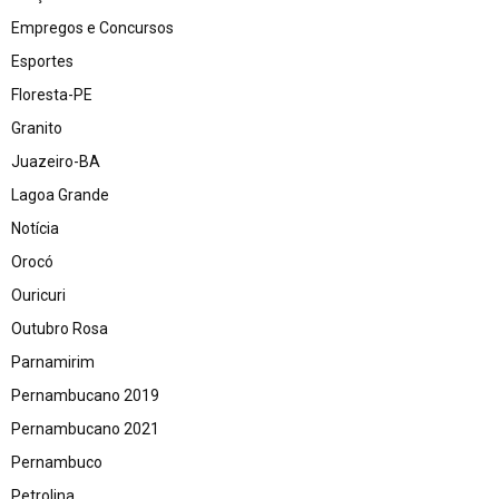
Empregos e Concursos
Esportes
Floresta-PE
Granito
Juazeiro-BA
Lagoa Grande
Notícia
Orocó
Ouricuri
Outubro Rosa
Parnamirim
Pernambucano 2019
Pernambucano 2021
Pernambuco
Petrolina