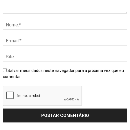
Salvar meus dados neste navegador para a próxima vez que eu
comentar.