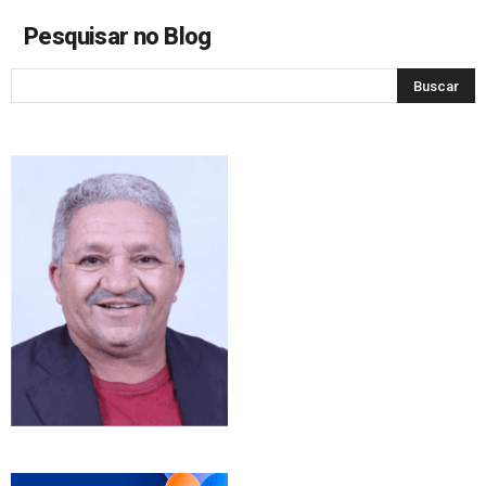
Pesquisar no Blog