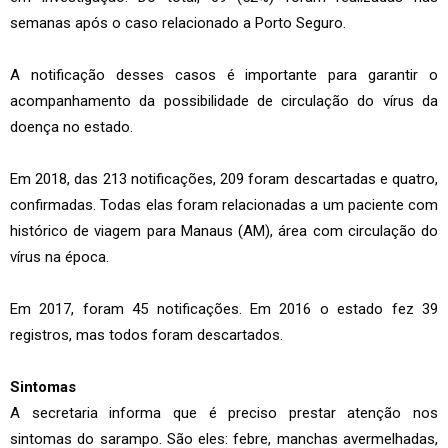
semanas após o caso relacionado a Porto Seguro.
A notificação desses casos é importante para garantir o
acompanhamento da possibilidade de circulação do vírus da
doença no estado.
Em 2018, das 213 notificações, 209 foram descartadas e quatro,
confirmadas. Todas elas foram relacionadas a um paciente com
histórico de viagem para Manaus (AM), área com circulação do
vírus na época.
Em 2017, foram 45 notificações. Em 2016 o estado fez 39
registros, mas todos foram descartados.
Sintomas
A secretaria informa que é preciso prestar atenção nos
sintomas do sarampo. São eles: febre, manchas avermelhadas,