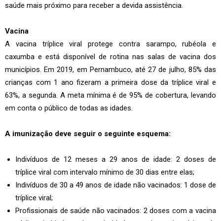
saúde mais próximo para receber a devida assistência.
Vacina
A vacina tríplice viral protege contra sarampo, rubéola e
caxumba e está disponível de rotina nas salas de vacina dos
municípios. Em 2019, em Pernambuco, até 27 de julho, 85% das
crianças com 1 ano fizeram a primeira dose da tríplice viral e
63%, a segunda. A meta mínima é de 95% de cobertura, levando
em conta o público de todas as idades.
A imunização deve seguir o seguinte esquema:
Indivíduos de 12 meses a 29 anos de idade: 2 doses de
tríplice viral com intervalo mínimo de 30 dias entre elas;
Indivíduos de 30 a 49 anos de idade não vacinados: 1 dose de
tríplice viral;
Profissionais de saúde não vacinados: 2 doses com a vacina