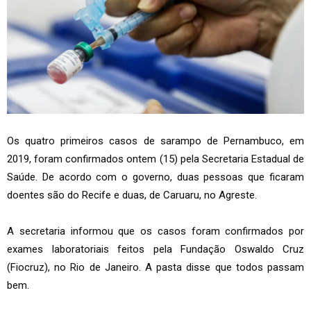
Os quatro primeiros casos de sarampo de Pernambuco, em
2019, foram confirmados ontem (15) pela Secretaria Estadual de
Saúde. De acordo com o governo, duas pessoas que ficaram
doentes são do Recife e duas, de Caruaru, no Agreste.
A secretaria informou que os casos foram confirmados por
exames laboratoriais feitos pela Fundação Oswaldo Cruz
(Fiocruz), no Rio de Janeiro. A pasta disse que todos passam
bem.