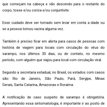
que começam na cabeça e vão descendo para o restante do
corpo, tosse e/ou coriza e/ou conjuntivite.
Esse cuidado deve ser tomado sem levar em conta a idade ou
se a pessoa tomou vacina alguma vez.
Também é preciso ficar em alerta para casos de pessoas com
história de viagem para locais com circulação do vírus do
sarampo, nos últimos 30 dias, ou de contato, no mesmo
período, com alguém que viajou para local com circulação viral.
Segundo a secretaria estadual, no Brasil, os estados com casos
são: Rio de Janeiro, São Paulo, Pará, Sergipe, Minas
Gerais, Santa Catarina, Amazonas e Roraima.
A notificação de caso suspeito de sarampo é obrigatória.
Apresentando essa sintomatologia, é importante ir ao posto de