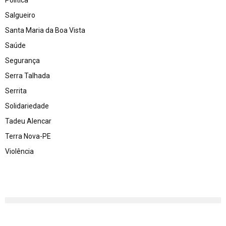
Salgueiro
Santa Maria da Boa Vista
Saúde
Segurança
Serra Talhada
Serrita
Solidariedade
Tadeu Alencar
Terra Nova-PE
Violência