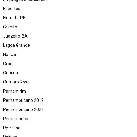
Esportes
Floresta-PE
Granito
Juazeiro-BA
Lagoa Grande
Notícia
Orocó
Ouricuri
Outubro Rosa
Parnamirim
Pernambucano 2019
Pernambucano 2021
Pernambuco
Petrolina
Politica