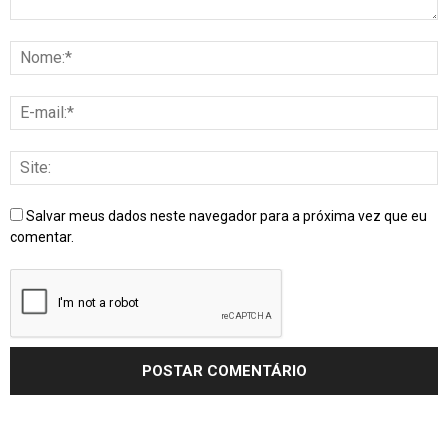
Salvar meus dados neste navegador para a próxima vez que eu
comentar.