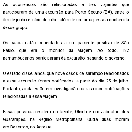
As ocorrências são relacionadas a três viajantes que
participaram de uma excursão para Porto Seguro (BA), entre o
fim de junho e início de julho, além de um uma pessoa conhecida
desse grupo.
Os casos estão conectados a um paciente positivo de São
Paulo, que era o monitor da viagem. Ao todo, 182
pernambucanos participaram da excursão, segundo o governo.
O estado disse, ainda, que nove casos de sarampo relacionados
a essa excursão foram notificados, a partir do dia 25 de julho.
Portanto, ainda estão em investigação outras cinco notificações
relacionadas a essa viagem.
Essas pessoas residem no Recife, Olinda e em Jaboatão dos
Guararapes, na Região Metropolitana. Outra duas moram
em Bezerros, no Agreste.