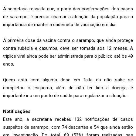
A secretaria ressalta que, a partir das confirmações dos casos
de sarampo, é preciso chamar a atenção da população para a
importância de manter a caderneta de vacinação em dia.
A primeira dose da vacina contra o sarampo, que ainda protege
contra rubéola e caxumba, deve ser tomada aos 12 meses. A
tríplice viral ainda pode ser administrada para o público até os 49
anos.
Quem está com alguma dose em falta ou não sabe se
completou o esquema, além de não ter tido a doença, é
importante ir a um posto de saúde para regularizar a situação.
Notificações
Este ano, a secretaria recebeu 132 notificações de casos
suspeitos de sarampo, com 74 descartes e 54 que ainda estão
em investigação. Do total, 69 (52%) foram realizadas nas