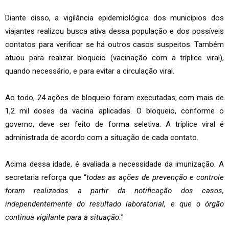
Diante disso, a vigilância epidemiológica dos municípios dos
viajantes realizou busca ativa dessa população e dos possíveis
contatos para verificar se há outros casos suspeitos. Também
atuou para realizar bloqueio (vacinação com a tríplice viral),
quando necessário, e para evitar a circulação viral.
Ao todo, 24 ações de bloqueio foram executadas, com mais de
1,2 mil doses da vacina aplicadas. O bloqueio, conforme o
governo, deve ser feito de forma seletiva. A tríplice viral é
administrada de acordo com a situação de cada contato.
Acima dessa idade, é avaliada a necessidade da imunização. A
secretaria reforça que “
todas as ações de prevenção e controle
foram realizadas a partir da notificação dos casos,
independentemente do resultado laboratorial, e que o órgão
continua vigilante para a situação.
”