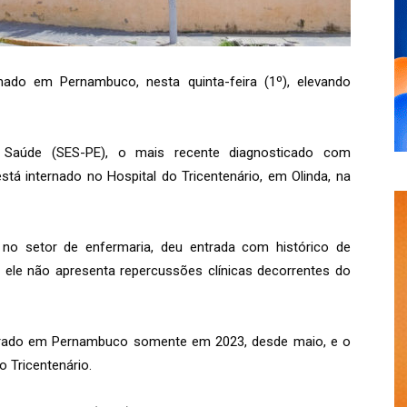
ado em Pernambuco, nesta quinta-feira (1º), elevando
 Saúde (SES-PE), o mais recente diagnosticado com
 internado no Hospital do Tricentenário, em Olinda, na
 no setor de enfermaria, deu entrada com histórico de
, ele não apresenta repercussões clínicas decorrentes do
rado em Pernambuco somente em 2023, desde maio, e o
o Tricentenário.