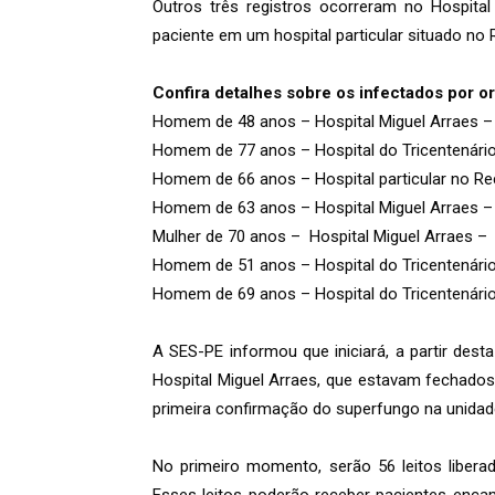
Outros três registros ocorreram no Hospita
paciente em um hospital particular situado no 
Confira detalhes sobre os infectados por 
Homem de 48 anos – Hospital Miguel Arraes –
Homem de 77 anos – Hospital do Tricentenári
Homem de 66 anos – Hospital particular no Re
Homem de 63 anos – Hospital Miguel Arraes –
Mulher de 70 anos – Hospital Miguel Arraes –
Homem de 51 anos – Hospital do Tricentenári
Homem de 69 anos – Hospital do Tricentenário
A SES-PE informou que iniciará, a partir dest
Hospital Miguel Arraes, que estavam fechado
primeira confirmação do superfungo na unidad
No primeiro momento, serão 56 leitos liberad