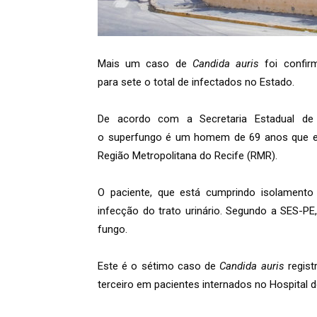
Mais um caso de
Candida auris
foi confirm
para sete o total de infectados no Estado.
De acordo com a Secretaria Estadual de
o superfungo é um homem de 69 anos que está
Região Metropolitana do Recife (RMR).
O paciente, que está cumprindo isolamento
infecção do trato urinário. Segundo a SES-PE
fungo.
Este é o sétimo caso de
Candida auris
regist
terceiro em pacientes internados no Hospital d