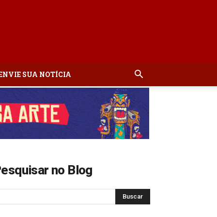
ENVIE SUA NOTÍCIA
esquisar no Blog