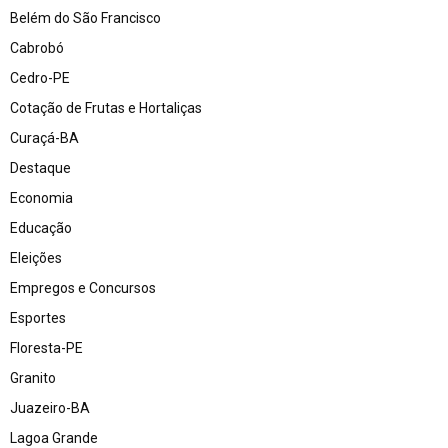
Belém do São Francisco
Cabrobó
Cedro-PE
Cotação de Frutas e Hortaliças
Curaçá-BA
Destaque
Economia
Educação
Eleições
Empregos e Concursos
Esportes
Floresta-PE
Granito
Juazeiro-BA
Lagoa Grande