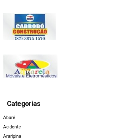
Categorias
Abaré
Acidente
Araripina