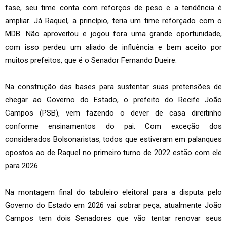
fase, seu time conta com reforços de peso e a tendência é
ampliar. Já Raquel, a princípio, teria um time reforçado com o
MDB. Não aproveitou e jogou fora uma grande oportunidade,
com isso perdeu um aliado de influência e bem aceito por
muitos prefeitos, que é o Senador Fernando Dueire.
Na construção das bases para sustentar suas pretensões de
chegar ao Governo do Estado, o prefeito do Recife João
Campos (PSB), vem fazendo o dever de casa direitinho
conforme ensinamentos do pai. Com exceção dos
considerados Bolsonaristas, todos que estiveram em palanques
opostos ao de Raquel no primeiro turno de 2022 estão com ele
para 2026.
Na montagem final do tabuleiro eleitoral para a disputa pelo
Governo do Estado em 2026 vai sobrar peça, atualmente João
Campos tem dois Senadores que vão tentar renovar seus