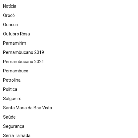
Notícia
Orocó
Ouricuri
Outubro Rosa
Parnamirim
Pernambucano 2019
Pernambucano 2021
Pernambuco
Petrolina
Politica
Salgueiro
Santa Maria da Boa Vista
Saúde
Segurança
Serra Talhada