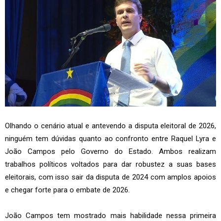
Olhando o cenário atual e antevendo a disputa eleitoral de 2026,
ninguém tem dúvidas quanto ao confronto entre Raquel Lyra e
João Campos pelo Governo do Estado. Ambos realizam
trabalhos políticos voltados para dar robustez a suas bases
eleitorais, com isso sair da disputa de 2024 com amplos apoios
e chegar forte para o embate de 2026.
João Campos tem mostrado mais habilidade nessa primeira