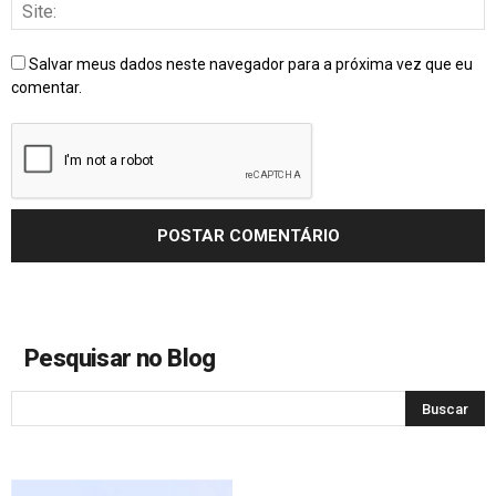
Salvar meus dados neste navegador para a próxima vez que eu
comentar.
Pesquisar no Blog